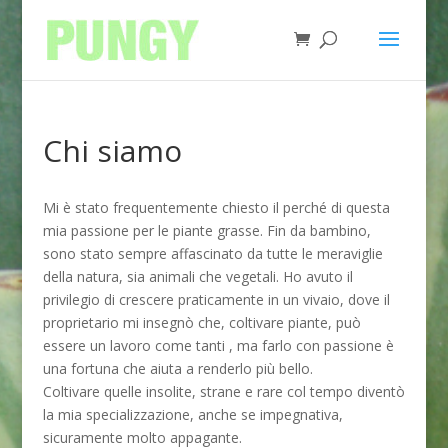
Chi siamo
Mi è stato frequentemente chiesto il perché di questa
mia passione per le piante grasse. Fin da bambino,
sono stato sempre affascinato da tutte le meraviglie
della natura, sia animali che vegetali. Ho avuto il
privilegio di crescere praticamente in un vivaio, dove il
proprietario mi insegnò che, coltivare piante, può
essere un lavoro come tanti , ma farlo con passione è
una fortuna che aiuta a renderlo più bello.
Coltivare quelle insolite, strane e rare col tempo diventò
la mia specializzazione, anche se impegnativa,
sicuramente molto appagante.