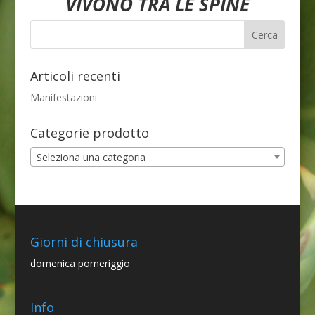
VIVONO TRA LE SPINE
Articoli recenti
Manifestazioni
Categorie prodotto
Seleziona una categoria
Giorni di chiusura
domenica pomeriggio
Info