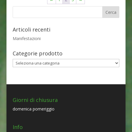
Articoli recenti
Manifestazioni
Categorie prodotto
Giorni di chiusura
domenica pomeriggio
Info