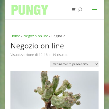
Home
/
Negozio on line
/ Pagina 2
Negozio on line
Visualizzazione di 10-18 di 19 risultati