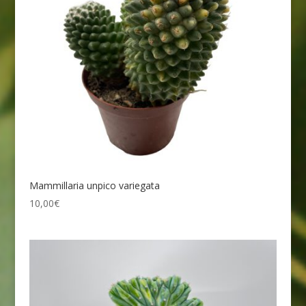
Mammillaria unpico variegata
10,00
€