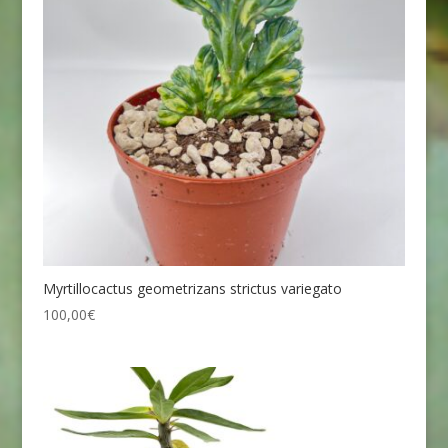
Myrtillocactus geometrizans strictus variegato
100,00
€