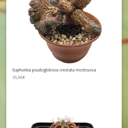
Euphorbia psudoglobosa crestata mostruosa
35,00
€