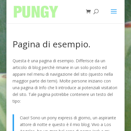
Pagina di esempio.
Questa è una pagina di esempio. Differisce da un
articolo di blog perchè rimane in un solo posto ed
appare nel menu di navigazione del sito (questo nella
maggior parte dei temi). Molte persone iniziano con
una pagina di Info che li introduce ai potenziali visitatori
del sito. Tale pagina potrebbe contenere un testo del
tipo:
Ciao! Sono un pony express di giorno, un aspirante
attore di notte e questo è il mio blog. Vivo a Los